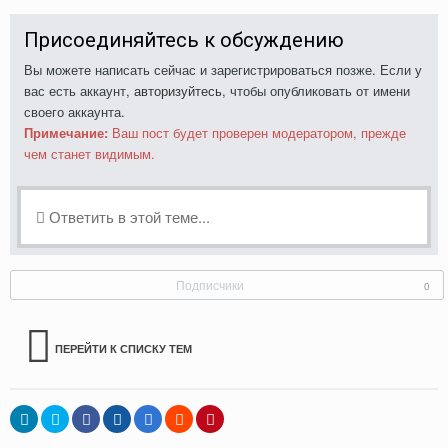
Присоединяйтесь к обсуждению
Вы можете написать сейчас и зарегистрироваться позже. Если у
вас есть аккаунт,
авторизуйтесь
, чтобы опубликовать от имени
своего аккаунта.
Примечание:
Ваш пост будет проверен модератором, прежде
чем станет видимым.
Ответить в этой теме...
Подписчики
0
ПЕРЕЙТИ К СПИСКУ ТЕМ