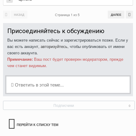
Страница 1 из 5
НАЗАД
ДАЛЕЕ
Присоединяйтесь к обсуждению
Вы можете написать сейчас и зарегистрироваться позже. Если у
вас есть аккаунт,
авторизуйтесь
, чтобы опубликовать от имени
своего аккаунта.
Примечание:
Ваш пост будет проверен модератором, прежде
чем станет видимым.
Ответить в этой теме...
Подписчики
0
ПЕРЕЙТИ К СПИСКУ ТЕМ