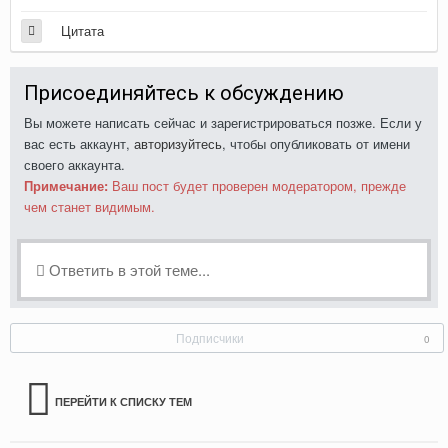
Цитата
Присоединяйтесь к обсуждению
Вы можете написать сейчас и зарегистрироваться позже. Если у
вас есть аккаунт,
авторизуйтесь
, чтобы опубликовать от имени
своего аккаунта.
Примечание:
Ваш пост будет проверен модератором, прежде
чем станет видимым.
Ответить в этой теме...
Подписчики
0
ПЕРЕЙТИ К СПИСКУ ТЕМ