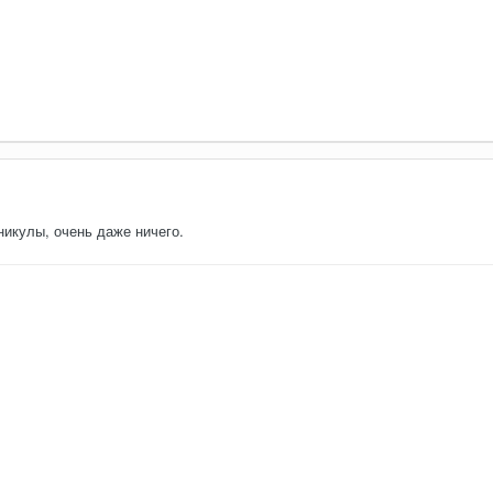
икулы, очень даже ничего.