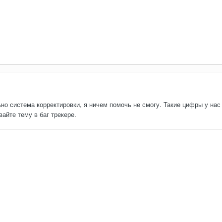
но система корректировки, я ничем помочь не смогу. Такие цифры у нас
айте тему в баг трекере.