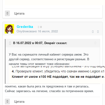
Цитата
Grederika
0
Опубликовано
16 июля, 2022
В 16.07.2022 в 00:07,
Despair
сказал:
У Вас на скриншоте личный кабинет сервера uwow. Это
другой сервер, соответственно и регистрации разные. В
начале темы этот момент тоже обозначен:
понятно, какая была рега лк предложена я там и регалась.
Сейчас зарегаюсь на легионе, спасибо за потреченное время.
Цитата