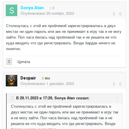
Sonya Atan
0
Опубликовано
29 ноября, 2023
Столкнулась с этой же проблемой зарегистрировалась в двух
местах ни один пароль или акк не принимает в игру так и не могу
зайти. Пол часа билась над проблемой так и не решила ее что
куда вводить что где регистрировать. Везде бардак ничего не
понятно.
Цитата
Despair
866
Опубликовано
1 декабря, 2023
В 29.11.2023 в 17:29,
Sonya Atan
сказал:
Столкнулась с этой же проблемой зарегистрировалась в
двух местах ни один пароль или акк не принимает в игру так
и не могу зайти. Пол часа билась над проблемой так и не
решила ее что куда вводить что где регистрировать. Везде