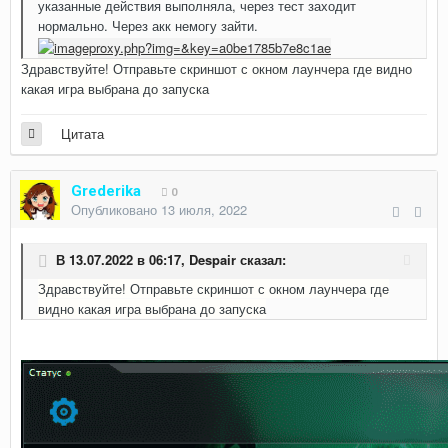
указанные действия выполняла, через тест заходит
нормально. Через акк немогу зайти.
Здравствуйте! Отправьте скриншот с окном лаунчера где видно
какая игра выбрана до запуска
Цитата
Grederika
0
Опубликовано
13 июля, 2022
В 13.07.2022 в 06:17,
Despair
сказал:
Здравствуйте! Отправьте скриншот с окном лаунчера где
видно какая игра выбрана до запуска