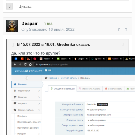
Цитата
Despair
866
Опубликовано
16 июля, 2022
В 15.07.2022 в 18:01,
Grederika
сказал:
да, или это что то другое?