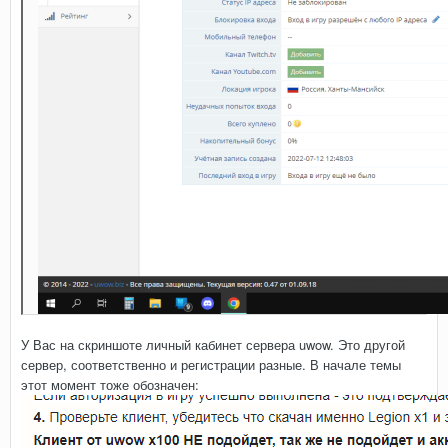
У Вас на скриншоте личный кабинет сервера uwow. Это другой
сервер, соответственно и регистрации разные. В начале темы
этот момент тоже обозначен: