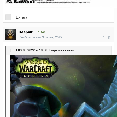
Цитата
Despair
866
Опубликовано
3 июня, 2022
В 03.06.2022 в 10:38,
Бирюза
сказал: