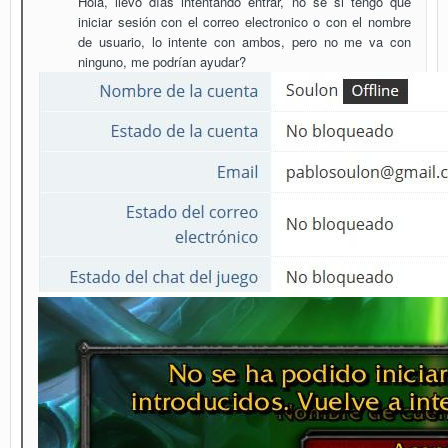
Hola, llevo días
intentando entrar, no se si tengo que
iniciar sesión con el correo electronico o con el nombre
de usuario, lo intente con ambos, pero no me va con
ninguno, me podrían ayudar?