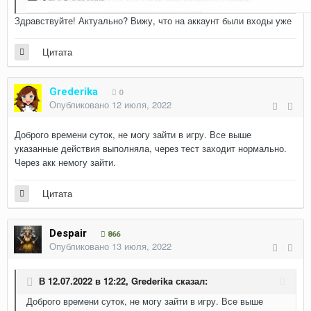
Здравствуйте! Актуально? Вижу, что на аккаунт были входы уже
Цитата
Grederika
0
Опубликовано
12 июля, 2022
Доброго времени суток, не могу зайти в игру. Все выше
указанные действия выполняла, через тест заходит нормально.
Через акк немогу зайти.
Цитата
Despair
866
Опубликовано
13 июля, 2022
В 12.07.2022 в 12:22,
Grederika
сказал:
Доброго времени суток, не могу зайти в игру. Все выше