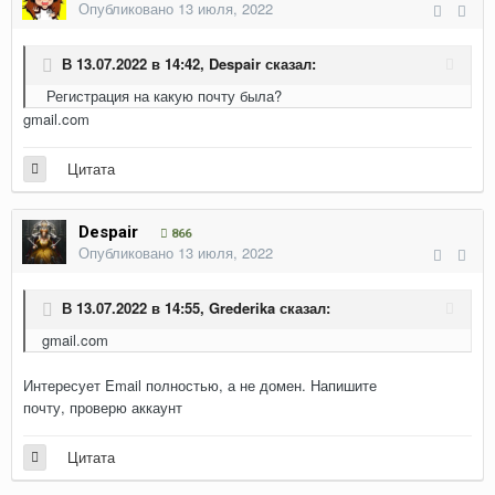
Опубликовано
13 июля, 2022
В 13.07.2022 в 14:42,
Despair
сказал:
Регистрация на какую почту была?
gmail.com
Цитата
Despair
866
Опубликовано
13 июля, 2022
В 13.07.2022 в 14:55,
Grederika
сказал:
gmail.com
Интересует Email полностью, а не домен. Напишите
почту, проверю аккаунт
Цитата