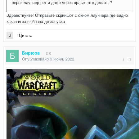
через лаунчер нет и даже через ярлык что делать ?
Здравствуйте! Отправьте скриншот с окном лаунчера где видно
какая игра выбрана до запуска
Цитата
Бирюза
0
Опубликовано
3 июня, 2022