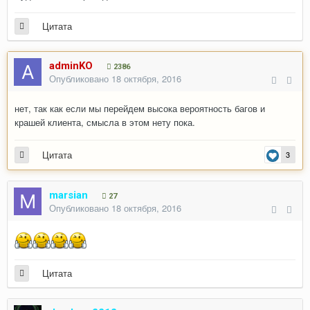
Цитата
adminKO
2386
Опубликовано
18 октября, 2016
нет, так как если мы перейдем высока вероятность багов и
крашей клиента, смысла в этом нету пока.
Цитата
3
marsian
27
Опубликовано
18 октября, 2016
Цитата