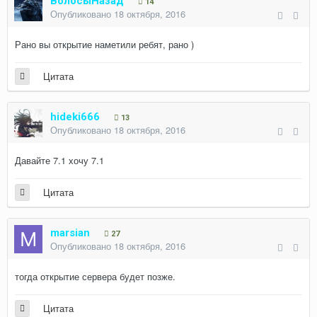
ВолосыНазад
14
Опубликовано
18 октября, 2016
Рано вы открытие наметили ребят, рано )
Цитата
hideki666
13
Опубликовано
18 октября, 2016
Давайте 7.1 хочу 7.1
Цитата
marsian
27
Опубликовано
18 октября, 2016
тогда открытие сервера будет позже.
Цитата