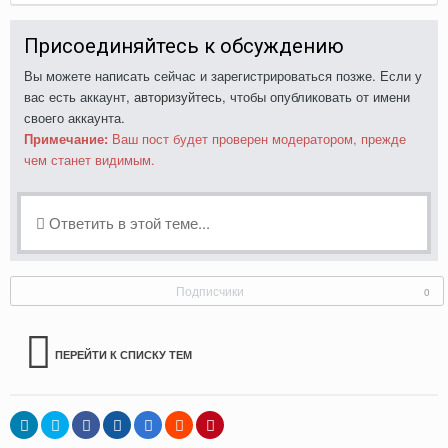
Присоединяйтесь к обсуждению
Вы можете написать сейчас и зарегистрироваться позже. Если у
вас есть аккаунт,
авторизуйтесь
, чтобы опубликовать от имени
своего аккаунта.
Примечание:
Ваш пост будет проверен модератором, прежде
чем станет видимым.
Ответить в этой теме...
Подписчики
0
ПЕРЕЙТИ К СПИСКУ ТЕМ