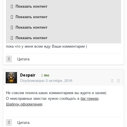
Показать контент
Показать контент
Показать контент
Показать контент
пока что у меня всем жду Ваши комментарии )
Цитата
Despair
866
Опубликовано
3 октября, 2016
Не совсем поняла каких комментариев вы ждете и зачем)
О неисправных квестах нужно сообщать в
баг-трекер
.
Шаблон оформления
.
Цитата