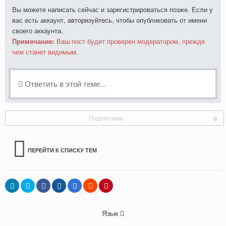
Вы можете написать сейчас и зарегистрироваться позже. Если у
вас есть аккаунт,
авторизуйтесь
, чтобы опубликовать от имени
своего аккаунта.
Примечание:
Ваш пост будет проверен модератором, прежде
чем станет видимым.
Ответить в этой теме...
Подписчики
0
ПЕРЕЙТИ К СПИСКУ ТЕМ
Язык