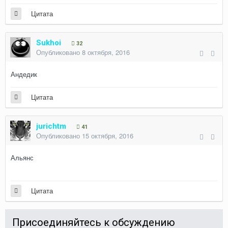
Цитата
Sukhoi
32
Опубликовано
8 октября, 2016
Андедик
Цитата
jurichtm
41
Опубликовано
15 октября, 2016
Альянс
Цитата
Присоединяйтесь к обсуждению