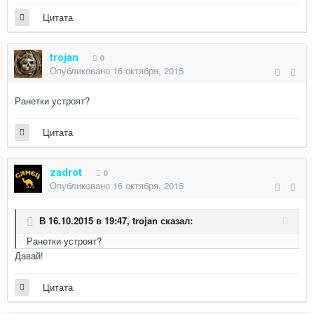
Цитата
trojan
0
Опубликовано
16 октября, 2015
Ранетки устроят?
Цитата
zadrot
0
Опубликовано
16 октября, 2015
В 16.10.2015 в 19:47, trojan сказал:
Ранетки устроят?
Давай!
Цитата