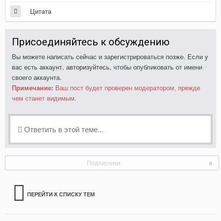
Цитата
Присоединяйтесь к обсуждению
Вы можете написать сейчас и зарегистрироваться позже. Если у
вас есть аккаунт,
авторизуйтесь
, чтобы опубликовать от имени
своего аккаунта.
Примечание:
Ваш пост будет проверен модератором, прежде
чем станет видимым.
Ответить в этой теме...
Подписчики
0
ПЕРЕЙТИ К СПИСКУ ТЕМ