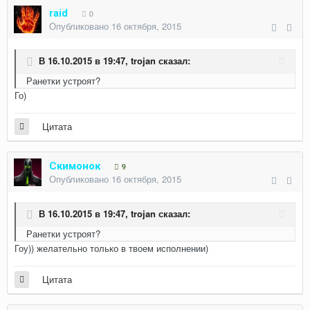
raid
0
Опубликовано
16 октября, 2015
В 16.10.2015 в 19:47, trojan сказал:
Ранетки устроят?
Го)
Цитата
Скимонок
9
Опубликовано
16 октября, 2015
В 16.10.2015 в 19:47, trojan сказал:
Ранетки устроят?
Гоу)) желательно только в твоем исполнении)
Цитата