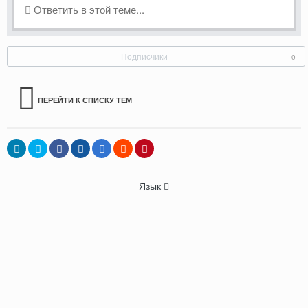
Ответить в этой теме...
Подписчики
0
ПЕРЕЙТИ К СПИСКУ ТЕМ
Язык