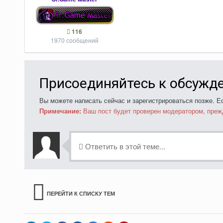
116
1970 сообщений
Присоединяйтесь к обсужд
Вы можете написать сейчас и зарегистрироваться позже. Ес
Примечание:
Ваш пост будет проверен модератором, преж
Ответить в этой теме...
ПЕРЕЙТИ К СПИСКУ ТЕМ