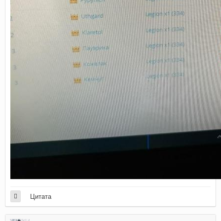
Цитата