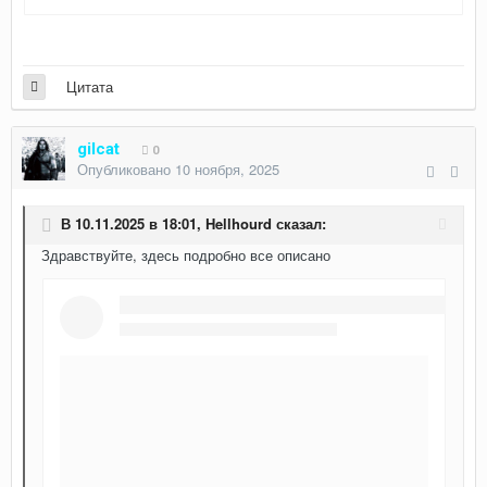
Цитата
gilcat
0
Опубликовано
10 ноября, 2025
В 10.11.2025 в 18:01,
Hellhourd
сказал:
Здравствуйте, здесь подробно все описано