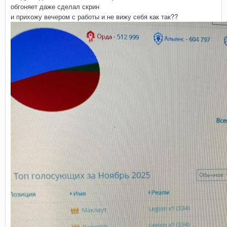
обгоняет даже сделал скрин
и прихожу вечером с работы и не вижу себя как так??