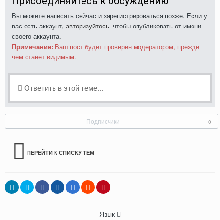
Присоединяйтесь к обсуждению
Вы можете написать сейчас и зарегистрироваться позже. Если у
вас есть аккаунт,
авторизуйтесь
, чтобы опубликовать от имени
своего аккаунта.
Примечание:
Ваш пост будет проверен модератором, прежде
чем станет видимым.
Ответить в этой теме...
Подписчики
0
ПЕРЕЙТИ К СПИСКУ ТЕМ
Язык