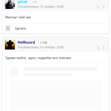
gilcat
0
Опубликовано
10 ноября, 2025
Маклаут мой ник
Цитата
Hellhourd
116
Опубликовано
10 ноября, 2025
Здравствуйте, здесь подробно все описано