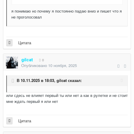
я понимаю но почему я постоянно падаю вниз и пишет что я
не проголосовал
Цитата
gilcat
0
Опубликовано
10 ноября, 2025
В 10.11.2025 в 18:03,
gilcat
сказал:
или сдесь не влияет первый ты или нет а как в рулетке и не стоит
мне ждать первый я или нет
Цитата