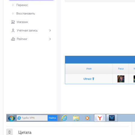
Цитата