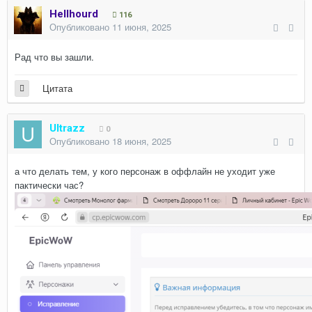
Hellhourd
116
Опубликовано
11 июня, 2025
Рад что вы зашли.
Цитата
Ultrazz
0
Опубликовано
18 июня, 2025
а что делать тем, у кого персонаж в оффлайн не уходит уже
пактически час?