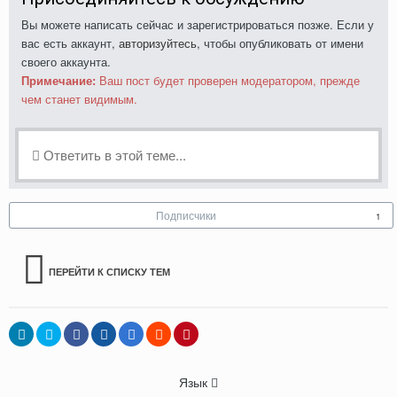
Вы можете написать сейчас и зарегистрироваться позже. Если у
вас есть аккаунт,
авторизуйтесь
, чтобы опубликовать от имени
своего аккаунта.
Примечание:
Ваш пост будет проверен модератором, прежде
чем станет видимым.
Ответить в этой теме...
Подписчики
1
ПЕРЕЙТИ К СПИСКУ ТЕМ
Язык