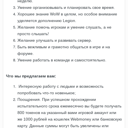
неделю.
Умение организовывать и планировать свое время.
Хорошее знание WoW в целом, но особое внимание
уделяется дополнению Legion.
Желание помочь игрокам и умение слушать, а не
просто слышать!
Желание улучшать и развивать сервер.
Быть вежливым и грамотно общаться в игре и на
форуме.
Умение работать в команде и самостоятельно.
Что мы предлагаем вам:
Интересную работу с людьми и возможность
попробовать что-то новенькое;
Поощрения. При успешном прохождении
испытательного срока ежемесячно вы будете получать
800 токенов на указанный вами игровой аккаунт или
же 1000 рублей на кошелек Webmoney или банковскую
карту. Данные суммы могут быть увеличены или