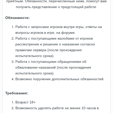
приятным. Обязанности, перечисленные ниже, помогут вам
получить представление о предстоящей работе.
Обязанности:
Работа с запросами игроков внутри игры, ответы на
вопросы игроков в игре, на форуме.
Работа с поступающими жалобами от игроков:
рассмотрение и решение о наказании согласно
правилам сервера (после прохождения
испытательного срока).
Работа с поступающими обращениями об
обжаловании наказаний (после прохождения
испытательного срока).
Возможно поручение дополнительных обязанностей.
Требования:
Возраст 18+
Возможность уделять работе не менее 10 часов в