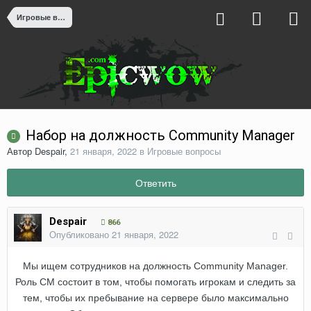
Игровые вопросы
Набор на должность Community Manager
Автор
Despair
,
21 января, 2022
в
Игровые вопросы
Ответить
Despair
866
Опубликовано
21 января, 2022
Мы ищем сотрудников на должность Community Manager.
Роль CM состоит в том, чтобы помогать игрокам и следить за
тем, чтобы их пребывание на сервере было максимально