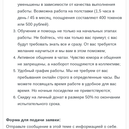
уменьшены в зависимости от качества выполнения
работы. Возможна работа на полставки (1,5 часа в
день / 45 в месяц, поощрения составляют 400 токенов
или 500 рублей).
Обучение и помощь не только на начальных этапах
работы. Не бойтесь, что как только вас примут, с вас
будут требовать знать все и сразу. От вас требуется
желание научиться и мы вам в этом поможем;
Активное общение в чатах. Чувство юмора и общения
не запрещены, а наоборот поощряются в коллективе;
Удобный график работы. Мы не требуем от вас
пребывания онлайн строго в определенные часы. Вы
можете посвящать время работе в удобное для вас
время. Но ночные посиделки не приветствуются;
Скидку на личный донат в размере 50% по окончании
испытательного срока.
Форма для подачи заявки:
Отправьте сообщение в этой теме с информацией о себе.