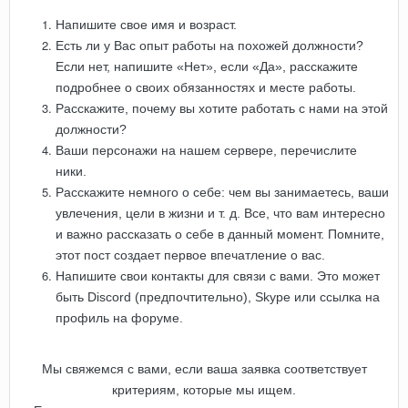
Напишите свое имя и возраст.
Есть ли у Вас опыт работы на похожей должности?
Если нет, напишите «Нет», если «Да», расскажите
подробнее о своих обязанностях и месте работы.
Расскажите, почему вы хотите работать с нами на этой
должности?
Ваши персонажи на нашем сервере, перечислите
ники.
Расскажите немного о себе: чем вы занимаетесь, ваши
увлечения, цели в жизни и т. д. Все, что вам интересно
и важно рассказать о себе в данный момент. Помните,
этот пост создает первое впечатление о вас.
Напишите свои контакты для связи с вами. Это может
быть Discord (предпочтительно), Skype или ссылка на
профиль на форуме.
Мы свяжемся с вами, если ваша заявка соответствует
критериям, которые мы ищем.