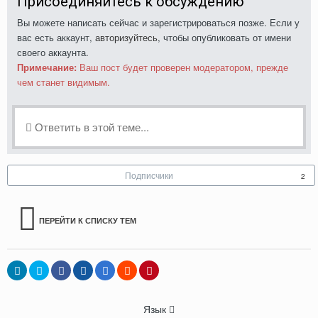
Присоединяйтесь к обсуждению
Вы можете написать сейчас и зарегистрироваться позже. Если у
вас есть аккаунт,
авторизуйтесь
, чтобы опубликовать от имени
своего аккаунта.
Примечание:
Ваш пост будет проверен модератором, прежде
чем станет видимым.
Ответить в этой теме...
Подписчики
2
ПЕРЕЙТИ К СПИСКУ ТЕМ
Язык