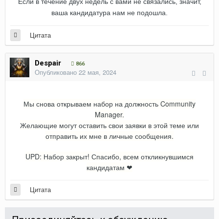
Если в течение двух недель с вами не связались, значит,
ваша кандидатура нам не подошла.
Цитата
Despair
866
Опубликовано
22 мая, 2024
Мы снова открываем набор на должность Community
Manager.
Желающие могут оставить свои заявки в этой теме или
отправить их мне в личные сообщения.
UPD: Набор закрыт! Спасибо, всем откликнувшимся
кандидатам ❤
Цитата