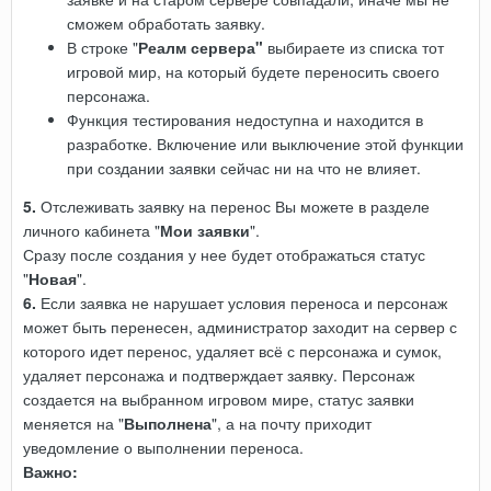
сможем обработать заявку.
В строке "
Реалм сервера"
выбираете из списка тот
игровой мир, на который будете переносить своего
персонажа.
Функция тестирования недоступна и находится в
разработке. Включение или выключение этой функции
при создании заявки сейчас ни на что не влияет.
5.
Отслеживать заявку на перенос Вы можете в разделе
личного кабинета "
Мои заявки
".
Сразу после создания у нее будет отображаться статус
"
Новая
".
6.
Если заявка не нарушает условия переноса и персонаж
может быть перенесен, администратор заходит на сервер с
которого идет перенос, удаляет всё с персонажа и сумок,
удаляет персонажа и подтверждает заявку. Персонаж
создается на выбранном игровом мире, статус заявки
меняется на "
Выполнена
", а на почту приходит
уведомление о выполнении переноса.
Важно: