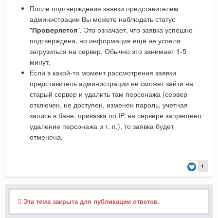
После подтверждения заявки представителем
администрации Вы можете наблюдать статус
"
Проверяется
"
Это означает, что заявка успешно
.
подтверждена, но информация ещё не успела
загрузиться на сервер. Обычно это занимает 1-5
минут.
Если в какой-то момент рассмотрения заявки
представитель администрации не сможет зайти на
старый сервер и удалить там персонажа (сервер
отключен, не доступен, изменен пароль, учетная
запись в бане, привязка по IP, на сервере запрещено
удаление персонажа и т. п.), то заявка будет
отменена.
1
Эта тема закрыта для публикации ответов.