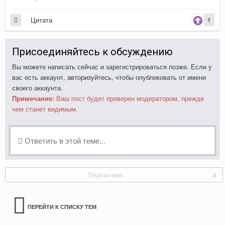
Цитата
1
Присоединяйтесь к обсуждению
Вы можете написать сейчас и зарегистрироваться позже. Если у
вас есть аккаунт,
авторизуйтесь
, чтобы опубликовать от имени
своего аккаунта.
Примечание:
Ваш пост будет проверен модератором, прежде
чем станет видимым.
Ответить в этой теме...
Подписчики
0
ПЕРЕЙТИ К СПИСКУ ТЕМ