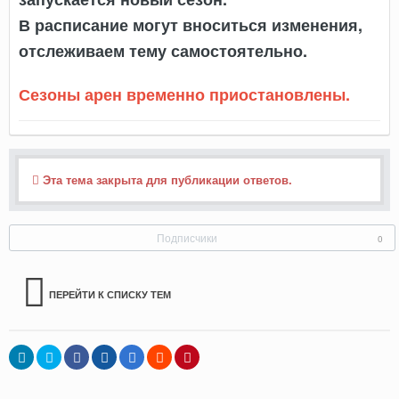
В расписание могут вноситься изменения,
отслеживаем тему самостоятельно.
Сезоны арен временно приостановлены.
Эта тема закрыта для публикации ответов.
Подписчики
0
ПЕРЕЙТИ К СПИСКУ ТЕМ