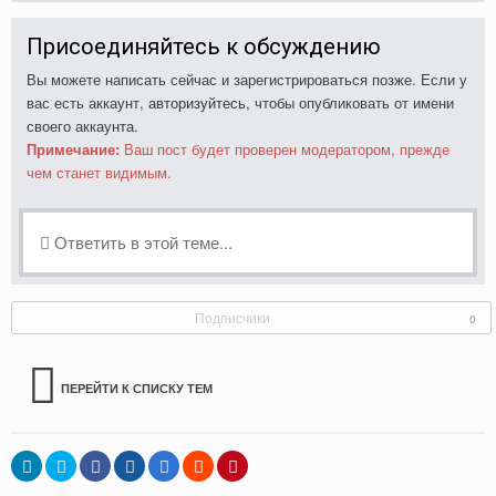
Присоединяйтесь к обсуждению
Вы можете написать сейчас и зарегистрироваться позже. Если у
вас есть аккаунт,
авторизуйтесь
, чтобы опубликовать от имени
своего аккаунта.
Примечание:
Ваш пост будет проверен модератором, прежде
чем станет видимым.
Ответить в этой теме...
Подписчики
0
ПЕРЕЙТИ К СПИСКУ ТЕМ