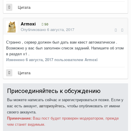
Цитата
Armoxi
50
Опубликовано
6 августа, 2017
Странно , сервер должен был дать вам квест автоматически .
Возможно у вас был заполнен список заданий. Напишите об этом
в раздел х1 .
Изменено
6 августа, 2017
пользователем Armoxi
Цитата
Присоединяйтесь к обсуждению
Вы можете написать сейчас и зарегистрироваться позже. Если у
вас есть аккаунт,
авторизуйтесь
, чтобы опубликовать от имени
своего аккаунта.
Примечание:
Ваш пост будет проверен модератором, прежде
чем станет видимым.