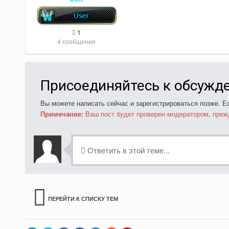
1
4 сообщения
Присоединяйтесь к обсужд
Вы можете написать сейчас и зарегистрироваться позже. Ес
Примечание:
Ваш пост будет проверен модератором, преж
Ответить в этой теме...
ПЕРЕЙТИ К СПИСКУ ТЕМ