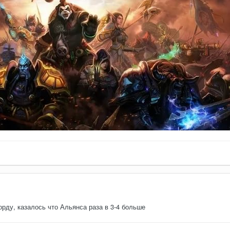
 орду, казалось что Альянса раза в 3-4 больше