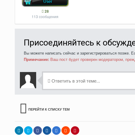
28
113 сообщения
Присоединяйтесь к обсужд
Вы можете написать сейчас и зарегистрироваться позже. Ес
Примечание:
Ваш пост будет проверен модератором, преж
Ответить в этой теме...
ПЕРЕЙТИ К СПИСКУ ТЕМ