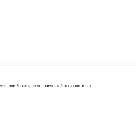
ишь, они бегают, но человеческой активности нет.