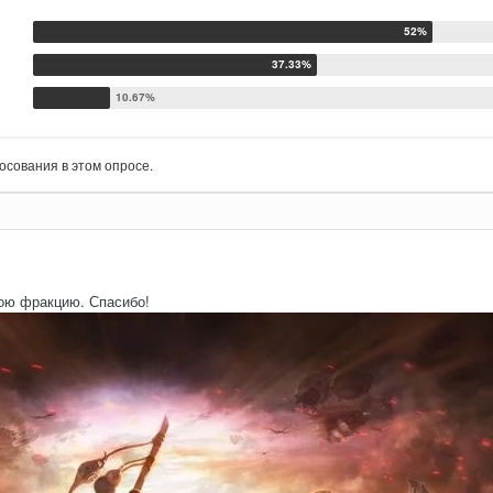
осования в этом опросе.
ою фракцию. Спасибо!