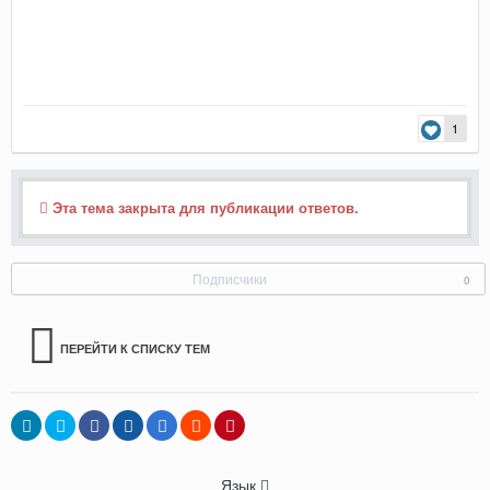
1
Эта тема закрыта для публикации ответов.
Подписчики
0
ПЕРЕЙТИ К СПИСКУ ТЕМ
Язык