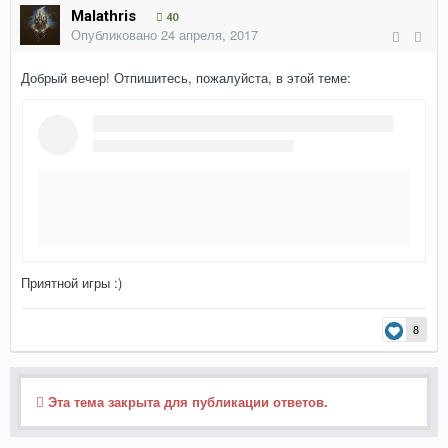
Malathris
40
Опубликовано
24 апреля, 2017
Добрый вечер! Отпишитесь, пожалуйста, в этой теме:
Приятной игры :)
8
Эта тема закрыта для публикации ответов.