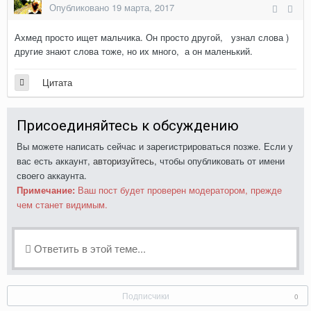
Опубликовано
19 марта, 2017
Ахмед просто ищет мальчика. Он просто другой, узнал слова )
другие знают слова тоже, но их много, а он маленький.
Цитата
Присоединяйтесь к обсуждению
Вы можете написать сейчас и зарегистрироваться позже. Если у
вас есть аккаунт,
авторизуйтесь
, чтобы опубликовать от имени
своего аккаунта.
Примечание:
Ваш пост будет проверен модератором, прежде
чем станет видимым.
Ответить в этой теме...
Подписчики
0