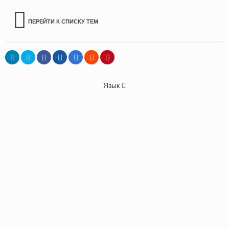
ПЕРЕЙТИ К СПИСКУ ТЕМ
Язык