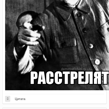
Цитата