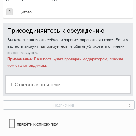
Цитата
Присоединяйтесь к обсуждению
Вы можете написать сейчас и зарегистрироваться позже. Если у
вас есть аккаунт,
авторизуйтесь
, чтобы опубликовать от имени
своего аккаунта.
Примечание:
Ваш пост будет проверен модератором, прежде
чем станет видимым.
Ответить в этой теме...
Подписчики
0
ПЕРЕЙТИ К СПИСКУ ТЕМ