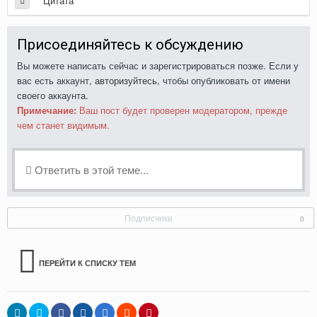
Цитата
Присоединяйтесь к обсуждению
Вы можете написать сейчас и зарегистрироваться позже. Если у
вас есть аккаунт,
авторизуйтесь
, чтобы опубликовать от имени
своего аккаунта.
Примечание:
Ваш пост будет проверен модератором, прежде
чем станет видимым.
Ответить в этой теме...
Подписчики
0
ПЕРЕЙТИ К СПИСКУ ТЕМ