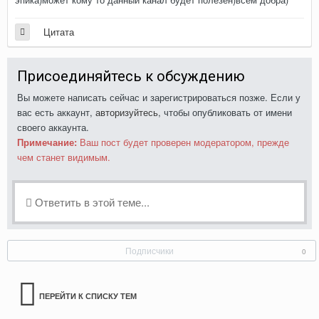
Цитата
Присоединяйтесь к обсуждению
Вы можете написать сейчас и зарегистрироваться позже. Если у
вас есть аккаунт,
авторизуйтесь
, чтобы опубликовать от имени
своего аккаунта.
Примечание:
Ваш пост будет проверен модератором, прежде
чем станет видимым.
Ответить в этой теме...
Подписчики
0
ПЕРЕЙТИ К СПИСКУ ТЕМ