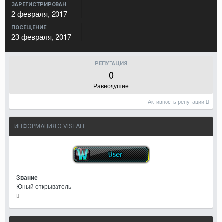
ЗАРЕГИСТРИРОВАН
2 февраля, 2017
ПОСЕЩЕНИЕ
23 февраля, 2017
РЕПУТАЦИЯ
0
Равнодушие
Активность репутации
ИНФОРМАЦИЯ О VISTAFE
Звание
Юный открыватель