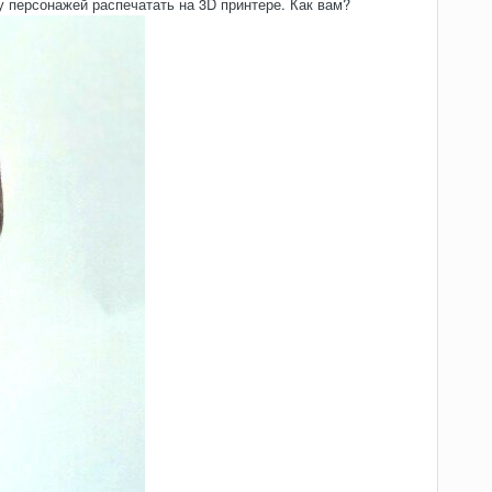
 персонажей распечатать на 3D принтере. Как вам?