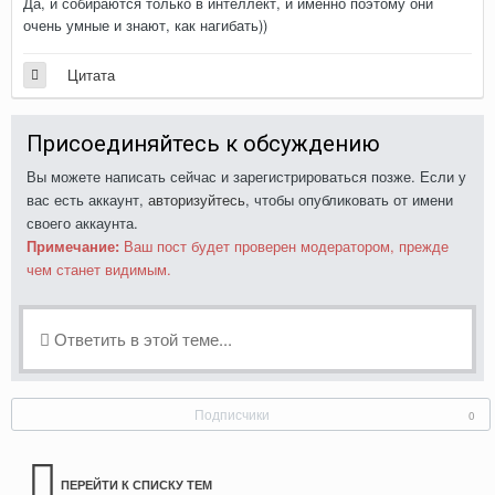
Да, и собираются только в интеллект, и именно поэтому они
очень умные и знают, как нагибать))
Цитата
Присоединяйтесь к обсуждению
Вы можете написать сейчас и зарегистрироваться позже. Если у
вас есть аккаунт,
авторизуйтесь
, чтобы опубликовать от имени
своего аккаунта.
Примечание:
Ваш пост будет проверен модератором, прежде
чем станет видимым.
Ответить в этой теме...
Подписчики
0
ПЕРЕЙТИ К СПИСКУ ТЕМ