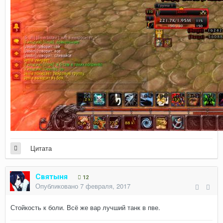
Цитата
Святыня
12
Опубликовано
7 февраля, 2017
Стойкость к боли. Всё же вар лучший танк в пве.