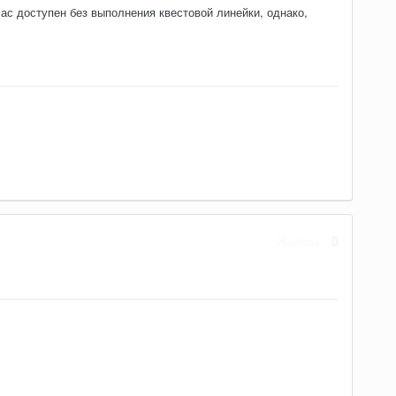
ас доступен без выполнения квестовой линейки, однако,
Жалоба