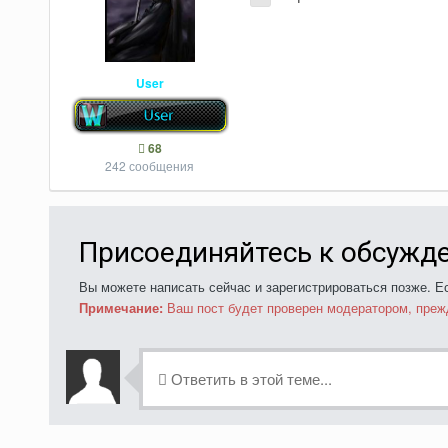
User
68
242 сообщения
Присоединяйтесь к обсужд
Вы можете написать сейчас и зарегистрироваться позже. Ес
Примечание:
Ваш пост будет проверен модератором, преж
Ответить в этой теме...