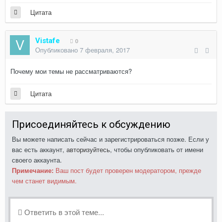
Цитата
Vistafe
0
Опубликовано
7 февраля, 2017
Почему мои темы не рассматриваются?
Цитата
Присоединяйтесь к обсуждению
Вы можете написать сейчас и зарегистрироваться позже. Если у
вас есть аккаунт,
авторизуйтесь
, чтобы опубликовать от имени
своего аккаунта.
Примечание:
Ваш пост будет проверен модератором, прежде
чем станет видимым.
Ответить в этой теме...