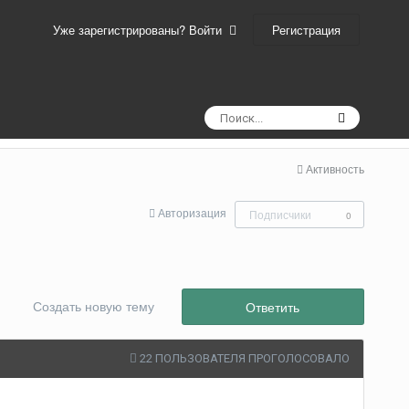
Регистрация
Уже зарегистрированы? Войти
Активность
Авторизация
Подписчики
0
Создать новую тему
Ответить
22 ПОЛЬЗОВАТЕЛЯ ПРОГОЛОСОВАЛО