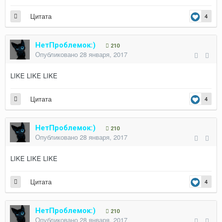
Цитата
4
НетПроблемок:)
210
Опубликовано
28 января, 2017
LIKE LIKE LIKE
Цитата
4
НетПроблемок:)
210
Опубликовано
28 января, 2017
LIKE LIKE LIKE
Цитата
4
НетПроблемок:)
210
Опубликовано
28 января, 2017