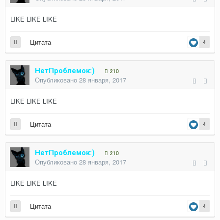
LIKE LIKE LIKE
Цитата
4
НетПроблемок:)
210
Опубликовано
28 января, 2017
LIKE LIKE LIKE
Цитата
4
НетПроблемок:)
210
Опубликовано
28 января, 2017
LIKE LIKE LIKE
Цитата
4