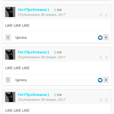
НетПроблемок:)
210
Опубликовано
28 января, 2017
LIKE LIKE LIKE
Цитата
4
НетПроблемок:)
210
Опубликовано
28 января, 2017
LIKE LIKE LIKE
Цитата
4
НетПроблемок:)
210
Опубликовано
28 января, 2017
LIKE LIKE LIKE