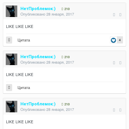
НетПроблемок:)
210
Опубликовано
28 января, 2017
LIKE LIKE LIKE
Цитата
4
НетПроблемок:)
210
Опубликовано
28 января, 2017
LIKE LIKE LIKE
Цитата
НетПроблемок:)
210
Опубликовано
28 января, 2017
LIKE LIKE LIKE