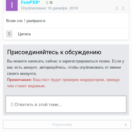
I!smPX8^
73
Опубликовано
16 декабря, 2016
Всем спс ! разбрался.
Цитата
Присоединяйтесь к обсуждению
Вы можете написать сейчас и зарегистрироваться позже. Если у
вас есть аккаунт,
авторизуйтесь
, чтобы опубликовать от имени
своего аккаунта.
Примечание:
Ваш пост будет проверен модератором, прежде
чем станет видимым.
Ответить в этой теме...
Подписчики
0