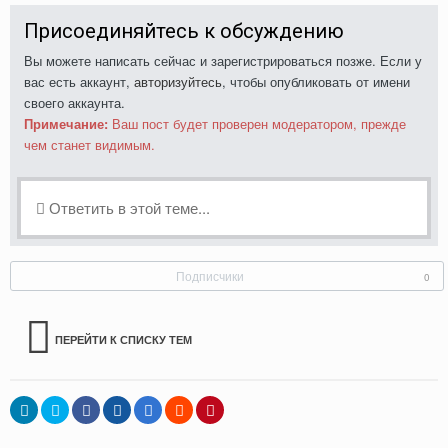
Присоединяйтесь к обсуждению
Вы можете написать сейчас и зарегистрироваться позже. Если у
вас есть аккаунт,
авторизуйтесь
, чтобы опубликовать от имени
своего аккаунта.
Примечание:
Ваш пост будет проверен модератором, прежде
чем станет видимым.
Ответить в этой теме...
Подписчики
0
ПЕРЕЙТИ К СПИСКУ ТЕМ