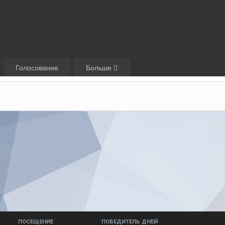
Голосование
Больше
ПОСЕЩЕНИЕ
ПОБЕДИТЕЛЬ ДНЕЙ