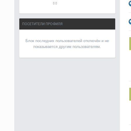
ПОСЕТИТЕЛИ ПРОФИЛЯ
Блок последних пользователей отключён и не
показывается другим пользователям.