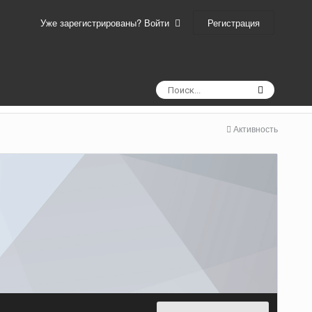
Регистрация
Уже зарегистрированы? Войти
Активность