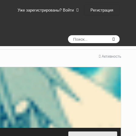
Регистрация
Уже зарегистрированы? Войти
Активность