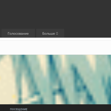
Голосование
Больше
ПОСЕЩЕНИЕ