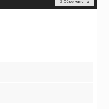
Обзор контента