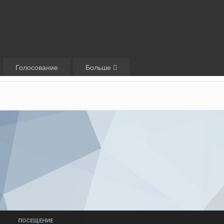
Голосование
Больше
ПОСЕЩЕНИЕ