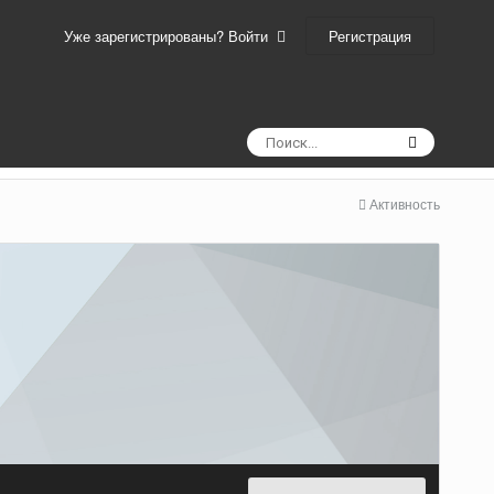
Регистрация
Уже зарегистрированы? Войти
Активность