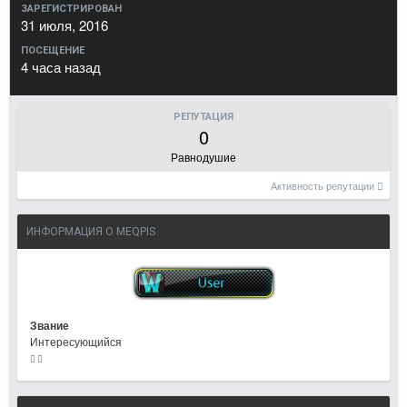
ЗАРЕГИСТРИРОВАН
31 июля, 2016
ПОСЕЩЕНИЕ
4 часа назад
РЕПУТАЦИЯ
0
Равнодушие
Активность репутации
ИНФОРМАЦИЯ О MEQPIS
Звание
Интересующийся