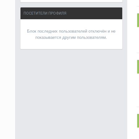
ПОСЕТИТЕЛИ ПРОФИЛЯ
Блок последних пользователей отключён и не
показывается другим пользователям.