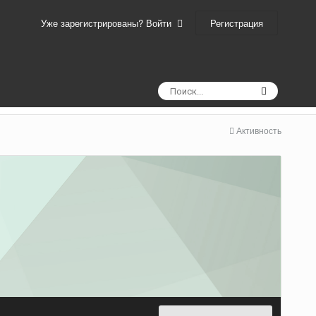
Регистрация
Уже зарегистрированы? Войти
Активность