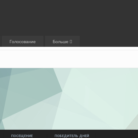
Голосование
Больше
ПОСЕЩЕНИЕ
ПОБЕДИТЕЛЬ ДНЕЙ