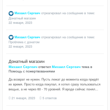
Михаил Сергеич
отреагировал на сообщение в теме:
Донатный магазин
22 января, 2023
Михаил Сергеич
отреагировал на сообщение в теме:
Проблема с донатом
22 января, 2023
Донатный магазин
Михаил Сергеич
ответил
Михаил Сергеич
тема в
Помощь с пожертвованиями
Да возврат не нужен. Пусть лежат до момента когда придёт
их время. Просто когда покупал, я хотел сразу пользоваться
вещью, а не через 60 - 70 уровней. Я вроде сейчас понял...
21 января, 2023
5 ответов