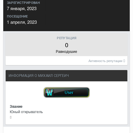
ЗАРЕГИСТРИРОВАН
7 января, 2023
ПОСЕЩЕНИЕ
1 апреля, 2023
РЕПУТАЦИЯ
0
Равнодушие
Активность репутации
ИНФОРМАЦИЯ О МИХАИЛ СЕРГЕИЧ
Звание
Юный открыватель