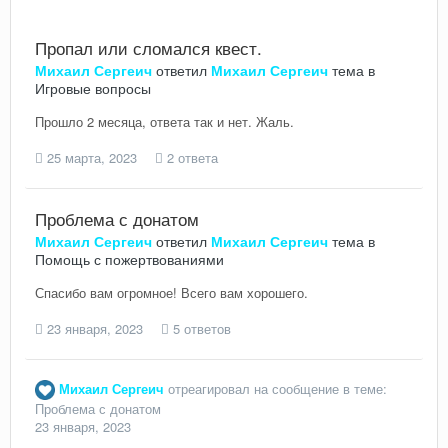
Пропал или сломался квест.
Михаил Сергеич
ответил
Михаил Сергеич
тема в
Игровые вопросы
Прошло 2 месяца, ответа так и нет. Жаль.
25 марта, 2023
2 ответа
Проблема с донатом
Михаил Сергеич
ответил
Михаил Сергеич
тема в
Помощь с пожертвованиями
Спасибо вам огромное! Всего вам хорошего.
23 января, 2023
5 ответов
Михаил Сергеич
отреагировал на сообщение в теме:
Проблема с донатом
23 января, 2023