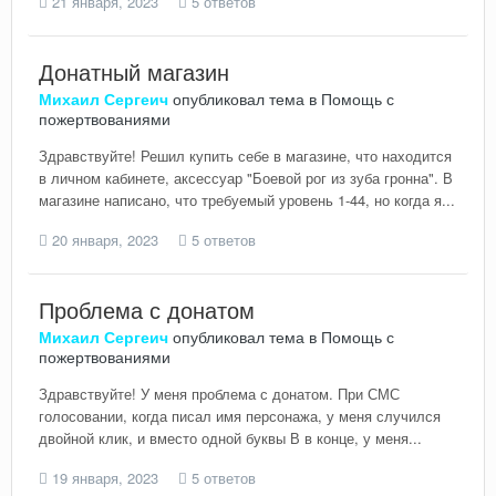
21 января, 2023
5 ответов
Донатный магазин
Михаил Сергеич
опубликовал тема в
Помощь с
пожертвованиями
Здравствуйте! Решил купить себе в магазине, что находится
в личном кабинете, аксессуар "Боевой рог из зуба гронна". В
магазине написано, что требуемый уровень 1-44, но когда я...
20 января, 2023
5 ответов
Проблема с донатом
Михаил Сергеич
опубликовал тема в
Помощь с
пожертвованиями
Здравствуйте! У меня проблема с донатом. При СМС
голосовании, когда писал имя персонажа, у меня случился
двойной клик, и вместо одной буквы В в конце, у меня...
19 января, 2023
5 ответов