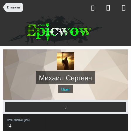
Главная
Михаил Сергеич
User
ПУБЛИКАЦИЙ
14