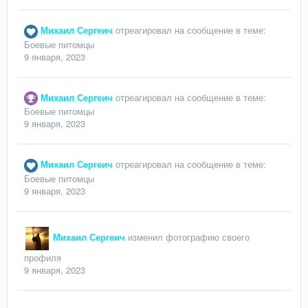
Михаил Сергеич
отреагировал на сообщение в теме:
Боевые питомцы
9 января, 2023
Михаил Сергеич
отреагировал на сообщение в теме:
Боевые питомцы
9 января, 2023
Михаил Сергеич
отреагировал на сообщение в теме:
Боевые питомцы
9 января, 2023
Михаил Сергеич
изменил фотографию своего
профиля
9 января, 2023