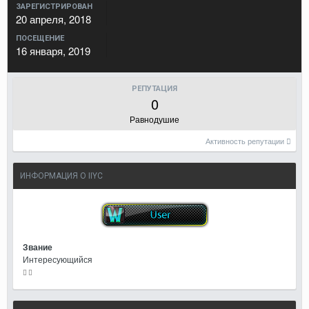
ЗАРЕГИСТРИРОВАН
20 апреля, 2018
ПОСЕЩЕНИЕ
16 января, 2019
РЕПУТАЦИЯ
0
Равнодушие
Активность репутации
ИНФОРМАЦИЯ О IIYC
Звание
Интересующийся