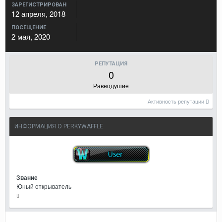
ЗАРЕГИСТРИРОВАН
12 апреля, 2018
ПОСЕЩЕНИЕ
2 мая, 2020
РЕПУТАЦИЯ
0
Равнодушие
Активность репутации
ИНФОРМАЦИЯ О PERKYWAFFLE
Звание
Юный открыватель