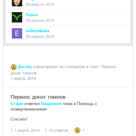
30 апреля, 2019
Герыч
29 апреля, 2019
ex3mzabiela
28 апреля, 2019
Даслер
отреагировал на сообщение в теме:
Перенос
донат токенов
1 марта, 2019
Перенос донат токенов
Старк
ответил
Лицензия
тема в
Помощь с
пожертвованиями
Спасибо!
1 марта, 2019
19 ответов
1