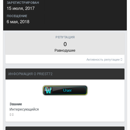
ЗАРЕГИСТРИРОВАН
15 июля, 2017
ПОСЕЩЕНИЕ
6 мая, 2018
РЕПУТАЦИЯ
0
Равнодушие
Активность репутации
ИНФОРМАЦИЯ О PRIEST72
Звание
Интересующийся