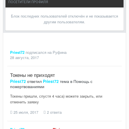
ПОСЕТИТЕЛИ ПРОФИЛЯ
Блок последних пользователей отключён и не показывается
другим пользователям.
Priest72
подписался на
Руфина
28 августа, 2017
Токены не приходят
Priest72
ответил
Priest72
тема в
Помощь с
пожертвованиями
Токены пришли, спустя 4 часа) можете закрыть, или
отменить заявку
25 июля, 2017
2 ответа