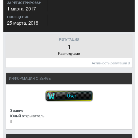
ЗАРЕГИСТРИРОВАН
1 марта, 2017
ПОСЕЩЕНИЕ
25 марта, 2018
РЕПУТАЦИЯ
1
Равнодушие
Активность репутации
ИНФОРМАЦИЯ О SERGE
Звание
Юный открыватель