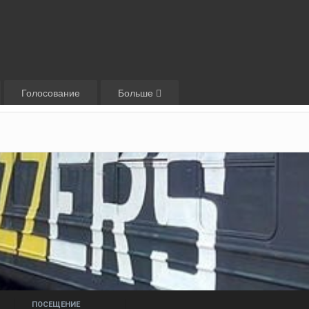
Голосование
Больше
ПОСЕЩЕНИЕ