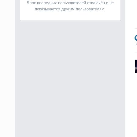
Блок последних пользователей отключён и не
показывается другим пользователям.
н