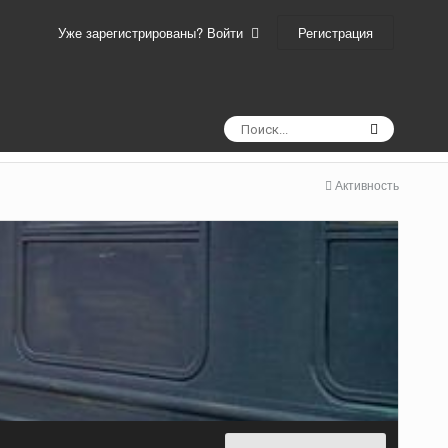
Регистрация
Уже зарегистрированы? Войти
Активность