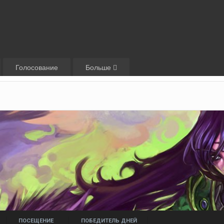
Голосование
Больше
ПОСЕЩЕНИЕ
ПОБЕДИТЕЛЬ ДНЕЙ