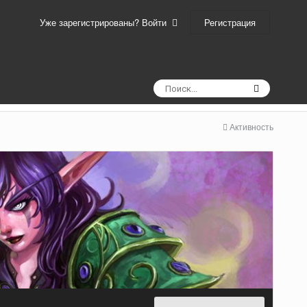
Регистрация
Уже зарегистрированы? Войти
Активность