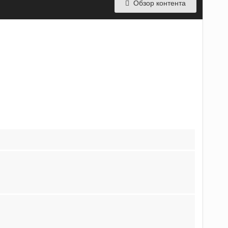
Обзор контента